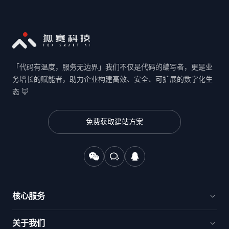
「代码有温度，服务无边界」我们不仅是代码的编写者，更是业
务增长的赋能者，助力企业构建高效、安全、可扩展的数字化生
态 🦊
免费获取建站方案
核心服务
官网建设与品牌出海
关于我们
电商新零售与交易平台