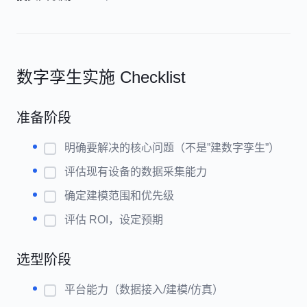
数字孪生实施 Checklist
准备阶段
明确要解决的核心问题（不是”建数字孪生”）
评估现有设备的数据采集能力
确定建模范围和优先级
评估 ROI，设定预期
选型阶段
平台能力（数据接入/建模/仿真）