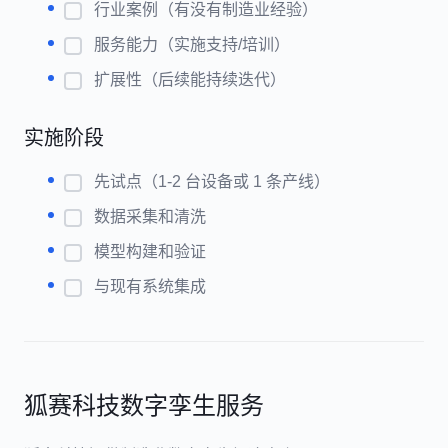
行业案例（有没有制造业经验）
服务能力（实施支持/培训）
扩展性（后续能持续迭代）
实施阶段
先试点（1-2 台设备或 1 条产线）
数据采集和清洗
模型构建和验证
与现有系统集成
狐赛科技数字孪生服务