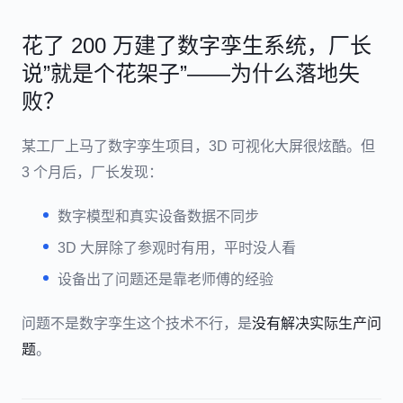
花了 200 万建了数字孪生系统，厂长
说”就是个花架子”——为什么落地失
败？
某工厂上马了数字孪生项目，3D 可视化大屏很炫酷。但
3 个月后，厂长发现：
数字模型和真实设备数据不同步
3D 大屏除了参观时有用，平时没人看
设备出了问题还是靠老师傅的经验
问题不是数字孪生这个技术不行，是
没有解决实际生产问
题
。