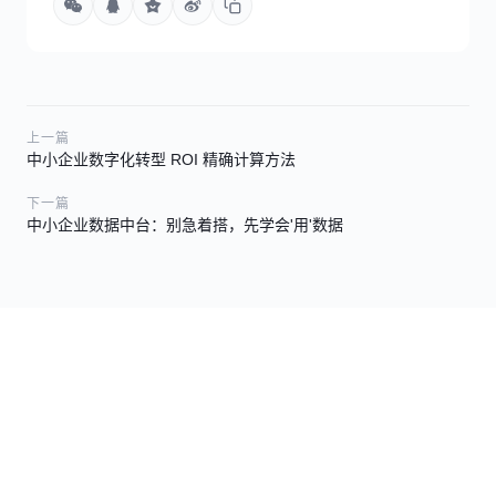
上一篇
中小企业数字化转型 ROI 精确计算方法
下一篇
中小企业数据中台：别急着搭，先学会'用'数据