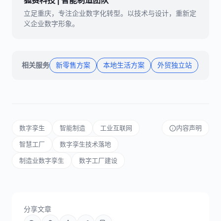
狐赛科技 | 智能制造团队
立足重庆，专注企业数字化转型。以技术与设计，重新定
义企业数字形象。
相关服务
新零售方案
本地生活方案
外贸独立站
数字孪生
智能制造
工业互联网
内容声明
智慧工厂
数字孪生技术落地
制造业数字孪生
数字工厂建设
分享文章