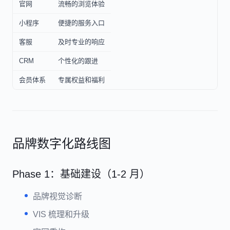
官网
流畅的浏览体验
小程序
便捷的服务入口
客服
及时专业的响应
CRM
个性化的跟进
会员体系
专属权益和福利
品牌数字化路线图
Phase 1：基础建设（1-2 月）
品牌视觉诊断
VIS 梳理和升级