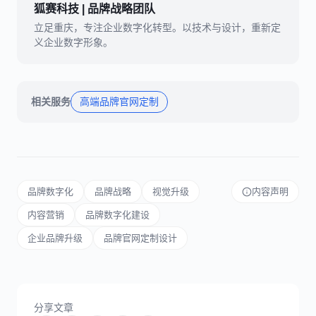
狐赛科技 | 品牌战略团队
立足重庆，专注企业数字化转型。以技术与设计，重新定
义企业数字形象。
相关服务
高端品牌官网定制
品牌数字化
品牌战略
视觉升级
内容声明
内容营销
品牌数字化建设
企业品牌升级
品牌官网定制设计
分享文章