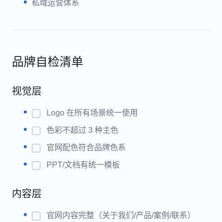
私域运营体系
品牌自检清单
视觉层
Logo 在所有场景统一使用
色彩不超过 3 种主色
官网配色符合品牌色系
PPT/文档有统一模板
内容层
官网内容完整（关于我们/产品/案例/联系）