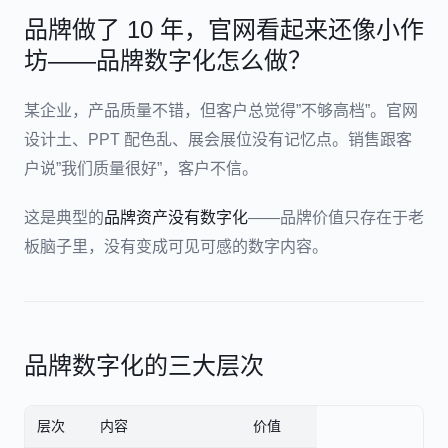
品牌做了 10 年，官网看起来还像小作
坊——品牌数字化怎么做？
某企业，产品质量不错，但客户总觉得”不够高档”。官网
设计土、PPT 配色乱、展会展位没有记忆点。销售跟客
户说”我们质量很好”，客户不信。
这是典型的
品牌资产没有数字化
——品牌价值只存在于老
板脑子里，没有变成可见可感的数字内容。
品牌数字化的三大层次
层次
内容
价值