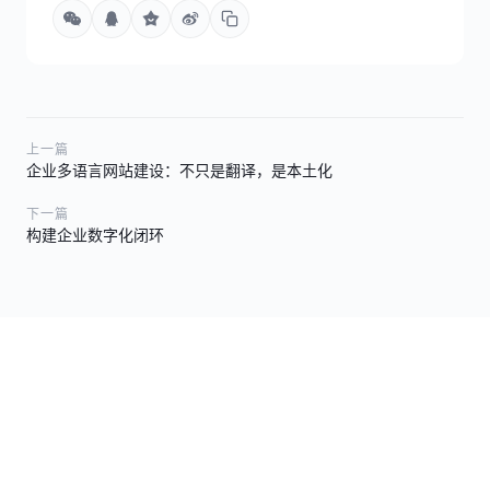
上一篇
企业多语言网站建设：不只是翻译，是本土化
下一篇
构建企业数字化闭环