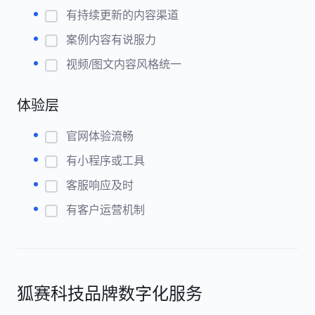
有持续更新的内容渠道
案例内容有说服力
视频/图文内容风格统一
体验层
官网体验流畅
有小程序或工具
客服响应及时
有客户运营机制
狐赛科技品牌数字化服务