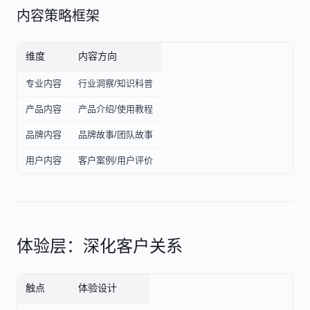
内容策略框架
维度
内容方向
专业内容
行业洞察/知识科普
产品内容
产品介绍/使用教程
品牌内容
品牌故事/团队故事
用户内容
客户案例/用户评价
体验层：深化客户关系
触点
体验设计