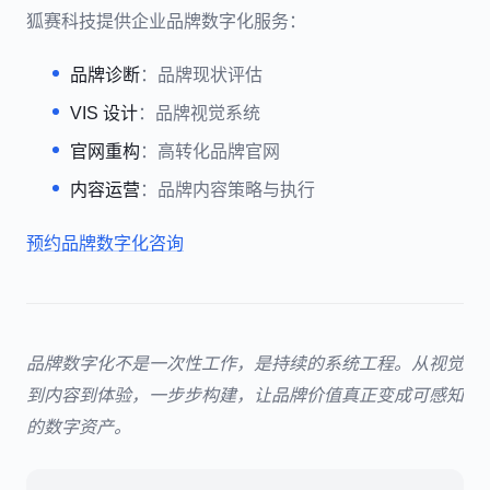
狐赛科技提供企业品牌数字化服务：
品牌诊断
：品牌现状评估
VIS 设计
：品牌视觉系统
官网重构
：高转化品牌官网
内容运营
：品牌内容策略与执行
预约品牌数字化咨询
品牌数字化不是一次性工作，是持续的系统工程。从视觉
到内容到体验，一步步构建，让品牌价值真正变成可感知
的数字资产。