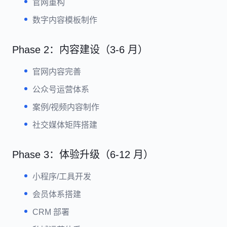
官网重构
数字内容模板制作
Phase 2：内容建设（3-6 月）
官网内容完善
公众号运营体系
案例/视频内容制作
社交媒体矩阵搭建
Phase 3：体验升级（6-12 月）
小程序/工具开发
会员体系搭建
CRM 部署