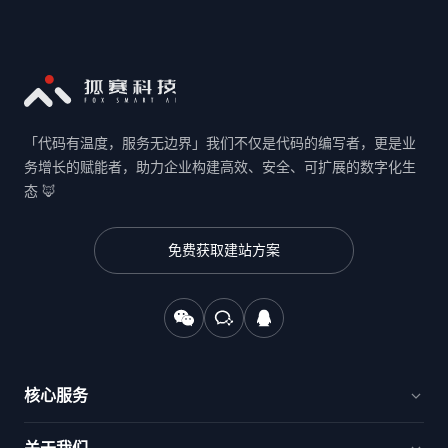
「代码有温度，服务无边界」我们不仅是代码的编写者，更是业
务增长的赋能者，助力企业构建高效、安全、可扩展的数字化生
态 🦊
免费获取建站方案
核心服务
官网建设与品牌出海