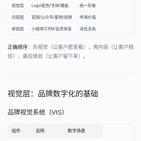
视觉层
Logo/配色/字体/模板
统一形象
内容层
官网/公众号/案例/视频
传递价值
体验层
小程序/CRM/会员体系
深化关系
正确顺序
：先视觉（让客户愿意看），再内容（让客户相
信），最后体验（让客户留下来）。
视觉层：品牌数字化的基础
品牌视觉系统（VIS）
组件
说明
数字场景