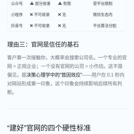
公众号
⚠️ 部分收录
⚠️ 有限
受平台限制
小程序
❌ 不可收录
❌ 无
微信生态内
抖音号
❌ 不可收录
❌ 无
平台算法分配
理由三：官网是信任的基石
客户第一次接触你，大概率会搜索公司名。一个专业的官
网 = 正规企业；一个没有官网的公司 = 小作坊。这不是
偏见，是
决策心理学中的”首因效应”
——用户在 0.1 秒内
对网站形成第一印象，这个印象会持续影响后续所有判
断。
“建好”官网的四个硬性标准