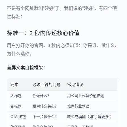
不是有个网址就叫”建好”了。我们说的”建好”，有四个硬
性标准：
标准一：3 秒内传递核心价值
用户打开你的官网，3 秒内必须知道：你是谁、做什么、
为什么选你。
首屏文案自检框架
：
元素
必须回答的问题
常见错误
大标题
你做什么？
用公司名代替价值描述
副标题
我为什么关心？
堆砌行业术语
CTA 按钮
下一步做什么？
缺少或模糊（如”了解更多”）