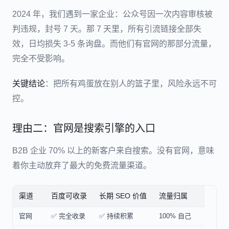
2024 年，我们遇到一家企业：公众号因一次内容审核被
判违规，封号 7 天。那 7 天里，所有引流链接全部失
效，日均损失 3-5 条询盘。而他们有官网的那部分流量，
完全不受影响。
关键结论
：把所有鸡蛋放在别人的篮子里，风险永远不可
控。
理由二：官网是搜索引擎的入口
B2B 企业 70% 以上的新客户来自搜索。没有官网，意味
着你主动放弃了最大的免费流量渠道。
渠道
百度可收录
长期 SEO 价值
流量归属
官网
✅ 完全收录
✅ 持续积累
100% 自己