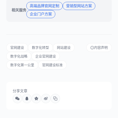
高端品牌官网定制
营销型网站方案
相关服务
企业门户方案
官网建设
数字化转型
网站建设
内容声明
数字化战略
企业官网建设
数字化第一公里
官网建设标准
分享文章