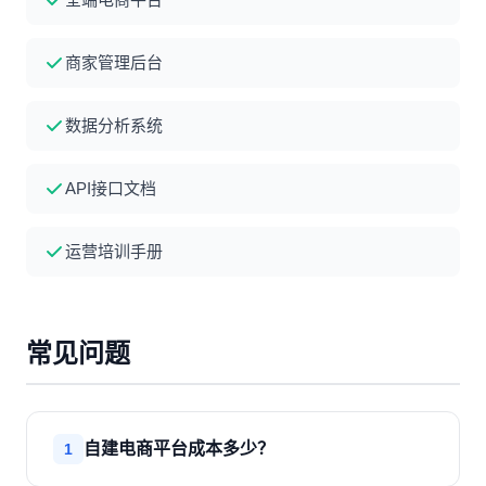
商家管理后台
数据分析系统
API接口文档
运营培训手册
常见问题
自建电商平台成本多少？
1