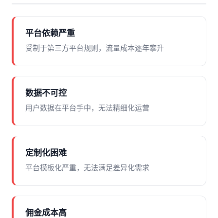
平台依赖严重
受制于第三方平台规则，流量成本逐年攀升
数据不可控
用户数据在平台手中，无法精细化运营
定制化困难
平台模板化严重，无法满足差异化需求
佣金成本高