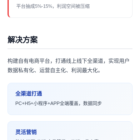
平台抽成5%-15%，利润空间被压缩
解决方案
构建自有电商平台，打通线上线下全渠道，实现用户
数据私有化、运营自主化、利润最大化。
全渠道打通
PC+H5+小程序+APP全端覆盖，数据同步
灵活营销