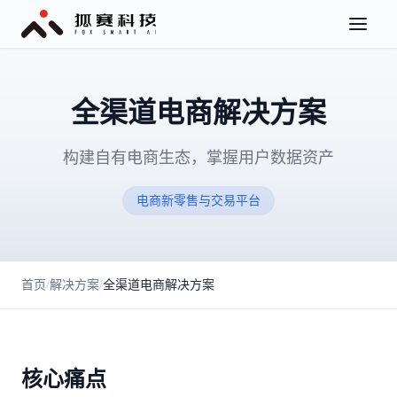
全渠道电商解决方案
构建自有电商生态，掌握用户数据资产
电商新零售与交易平台
首页
/
解决方案
/
全渠道电商解决方案
核心痛点