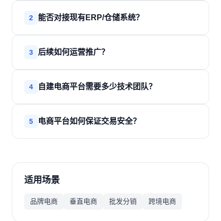
能否对接现有ERP/仓储系统？
2
后续如何运营推广？
3
自建电商平台需要多少技术团队？
4
电商平台如何保证交易安全？
5
适用场景
品牌电商
垂直电商
批发分销
跨境电商