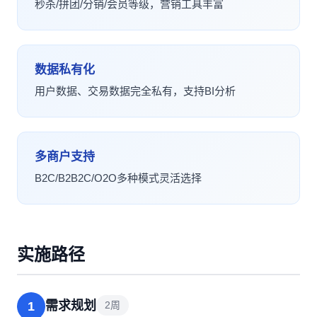
秒杀/拼团/分销/会员等级，营销工具丰富
数据私有化
用户数据、交易数据完全私有，支持BI分析
多商户支持
B2C/B2B2C/O2O多种模式灵活选择
实施路径
需求规划
1
2周