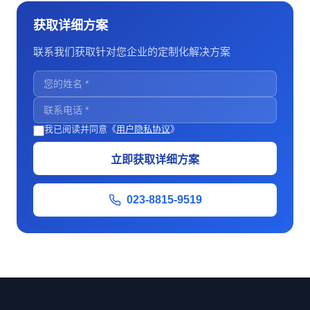
获取详细方案
联系我们获取针对您企业的定制化解决方案
我已阅读并同意《
用户隐私协议
》
立即获取详细方案
023-8815-9519