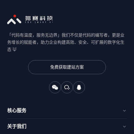
「代码有温度，服务无边界」我们不仅是代码的编写者，更是业
务增长的赋能者，助力企业构建高效、安全、可扩展的数字化生
态 🦊
免费获取建站方案
核心服务
官网建设与品牌出海
关于我们
电商新零售与交易平台