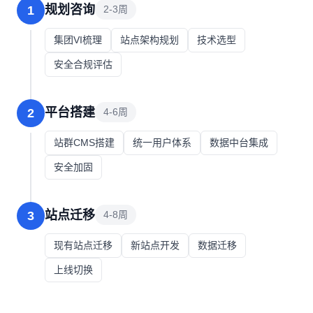
规划咨询
1
2-3周
集团VI梳理
站点架构规划
技术选型
安全合规评估
平台搭建
2
4-6周
站群CMS搭建
统一用户体系
数据中台集成
安全加固
站点迁移
3
4-8周
现有站点迁移
新站点开发
数据迁移
上线切换