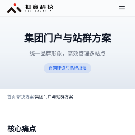
集团门户与站群方案
统一品牌形象，高效管理多站点
官网建设与品牌出海
首页
/
解决方案
/
集团门户与站群方案
核心痛点