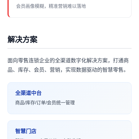
会员画像模糊，精准营销难以落地
解决方案
面向零售连锁企业的全渠道数字化解决方案，打通商
品、库存、会员、营销，实现数据驱动的智慧零售。
全渠道中台
商品/库存/订单/会员统一管理
智慧门店