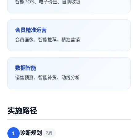
智能POS、电子价签、自助收银
会员精准运营
会员画像、智能推荐、精准营销
数据智能
销售预测、智能补货、动线分析
实施路径
诊断规划
1
2周