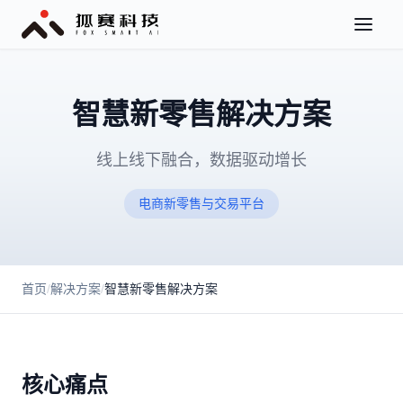
智慧新零售解决方案
线上线下融合，数据驱动增长
电商新零售与交易平台
首页
/
解决方案
/
智慧新零售解决方案
核心痛点