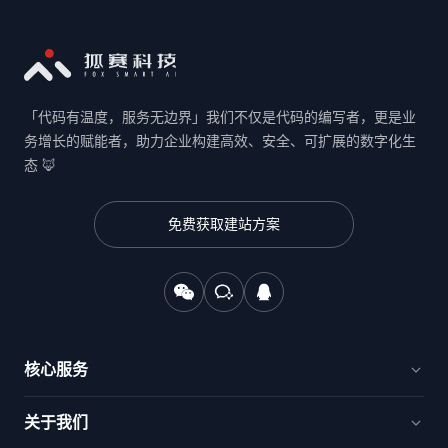
「代码有温度，服务无边界」我们不仅是代码的编写者，更是业
务增长的赋能者，助力企业构建高效、安全、可扩展的数字化生
态 🦊
免费获取建站方案
核心服务
官网建设与品牌出海
关于我们
电商新零售与交易平台