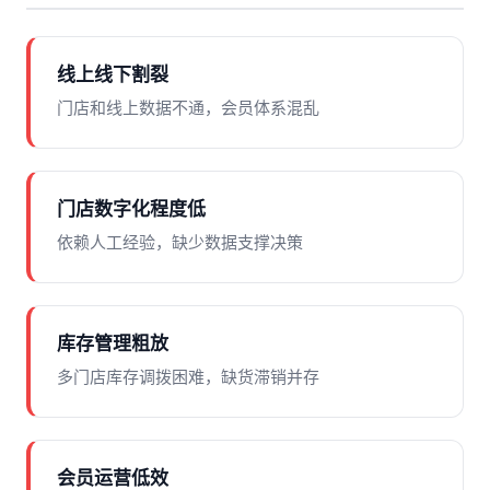
线上线下割裂
门店和线上数据不通，会员体系混乱
门店数字化程度低
依赖人工经验，缺少数据支撑决策
库存管理粗放
多门店库存调拨困难，缺货滞销并存
会员运营低效