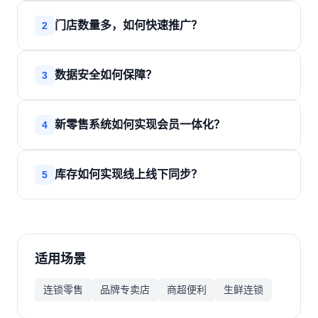
门店数量多，如何快速推广？
2
数据安全如何保障？
3
新零售系统如何实现会员一体化？
4
库存如何实现线上线下同步？
5
适用场景
连锁零售
品牌专卖店
商超便利
生鲜连锁