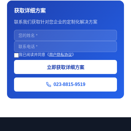
获取详细方案
联系我们获取针对您企业的定制化解决方案
我已阅读并同意《
用户隐私协议
》
立即获取详细方案
023-8815-9519