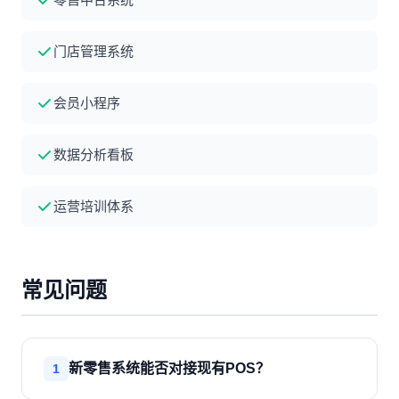
门店管理系统
会员小程序
数据分析看板
运营培训体系
常见问题
新零售系统能否对接现有POS？
1