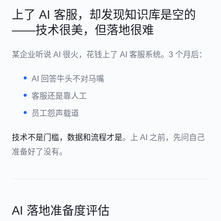
上了 AI 客服，却发现知识库是空的
——技术很美，但落地很难
某企业听说 AI 很火，花钱上了 AI 客服系统。3 个月后：
AI 回答牛头不对马嘴
客服还是靠人工
员工怨声载道
技术不是门槛，数据和流程才是
。上 AI 之前，先问自己
准备好了没有。
AI 落地准备度评估