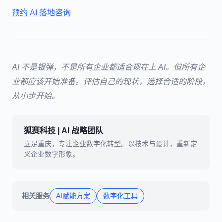
预约 AI 落地咨询
AI 不是银弹，不是所有企业都适合现在上 AI。但所有企
业都应该开始准备。评估自己的现状，选择合适的阶段，
从小步开始。
狐赛科技 | AI 战略团队
立足重庆，专注企业数字化转型。以技术与设计，重新定
义企业数字形象。
相关服务
AI赋能方案
数字化工具