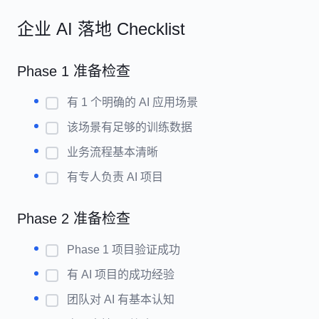
企业 AI 落地 Checklist
Phase 1 准备检查
有 1 个明确的 AI 应用场景
该场景有足够的训练数据
业务流程基本清晰
有专人负责 AI 项目
Phase 2 准备检查
Phase 1 项目验证成功
有 AI 项目的成功经验
团队对 AI 有基本认知