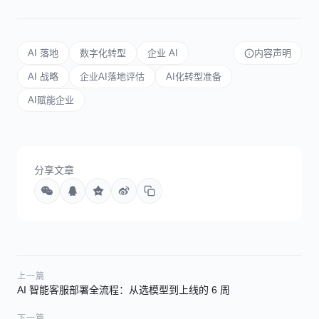
AI 落地
数字化转型
企业 AI
内容声明
AI 战略
企业AI落地评估
AI化转型准备
AI赋能企业
分享文章
上一篇
AI 智能客服部署全流程：从选模型到上线的 6 周
下一篇