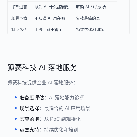
期望过高
以为 AI 什么都能做
明确 AI 能力边界
场景不清
不知道 AI 用在哪
先找最痛的点
缺乏迭代
上线后就不管了
持续优化和训练
狐赛科技 AI 落地服务
狐赛科技提供企业 AI 落地服务：
准备度评估
：AI 落地能力诊断
场景选择
：最适合的 AI 应用场景
实施落地
：从 PoC 到规模化
运营支持
：持续优化和培训