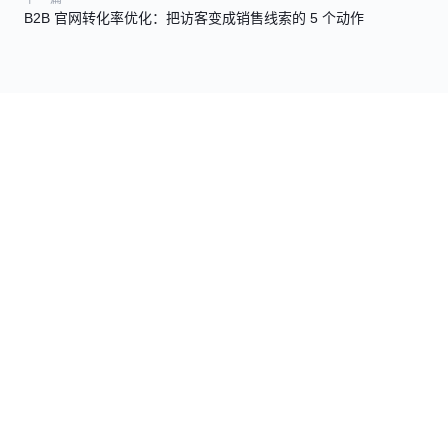
B2B 官网转化率优化：把访客变成销售线索的 5 个动作