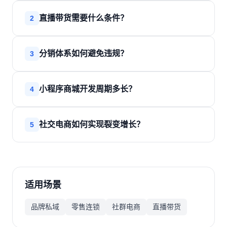
直播带货需要什么条件？
2
分销体系如何避免违规？
3
小程序商城开发周期多长？
4
社交电商如何实现裂变增长？
5
适用场景
品牌私域
零售连锁
社群电商
直播带货