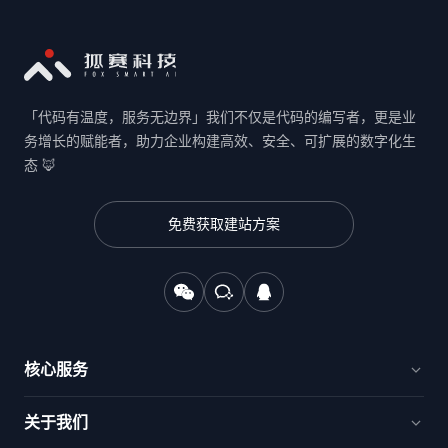
「代码有温度，服务无边界」我们不仅是代码的编写者，更是业
务增长的赋能者，助力企业构建高效、安全、可扩展的数字化生
态 🦊
免费获取建站方案
核心服务
官网建设与品牌出海
关于我们
电商新零售与交易平台