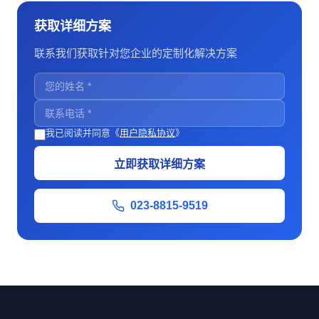
获取详细方案
联系我们获取针对您企业的定制化解决方案
我已阅读并同意《
用户隐私协议
》
立即获取详细方案
023-8815-9519