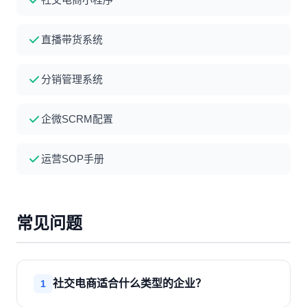
直播带货系统
分销管理系统
企微SCRM配置
运营SOP手册
常见问题
社交电商适合什么类型的企业？
1