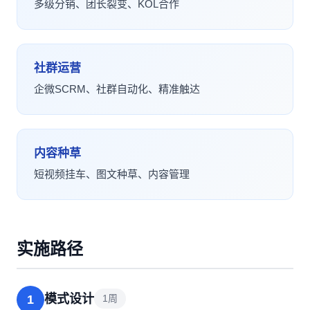
多级分销、团长裂变、KOL合作
社群运营
企微SCRM、社群自动化、精准触达
内容种草
短视频挂车、图文种草、内容管理
实施路径
模式设计
1
1周