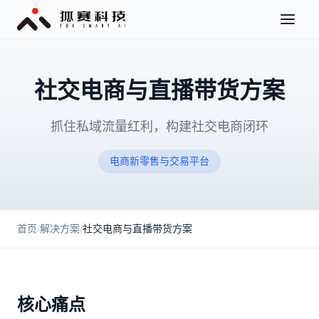
社交电商与直播带货方案
抓住私域流量红利，构建社交电商闭环
电商新零售与交易平台
首页
/
解决方案
/
社交电商与直播带货方案
核心痛点