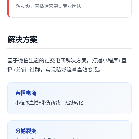
短视频、直播运营需要专业团队
解决方案
基于微信生态的社交电商解决方案，打通小程序+直
播+分销+社群，实现私域流量高效变现。
直播电商
小程序直播+带货商城，无缝转化
分销裂变