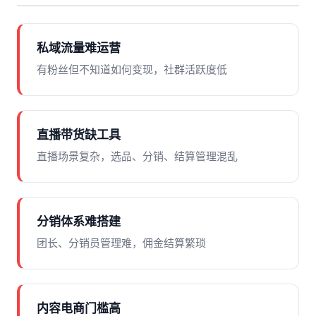
私域流量难运营
有粉丝但不知道如何变现，社群活跃度低
直播带货缺工具
直播场景复杂，选品、分销、结算管理混乱
分销体系难搭建
团长、分销员管理难，佣金结算繁琐
内容电商门槛高