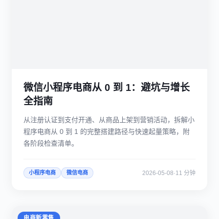
微信小程序电商从 0 到 1：避坑与增长
全指南
从注册认证到支付开通、从商品上架到营销活动，拆解小
程序电商从 0 到 1 的完整搭建路径与快速起量策略，附
各阶段检查清单。
2026-05-08
·
11 分钟
小程序电商
微信电商
电商新零售