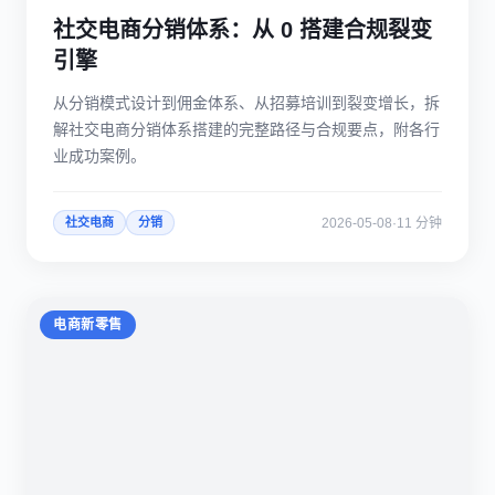
社交电商分销体系：从 0 搭建合规裂变
引擎
从分销模式设计到佣金体系、从招募培训到裂变增长，拆
解社交电商分销体系搭建的完整路径与合规要点，附各行
业成功案例。
2026-05-08
·
11 分钟
社交电商
分销
电商新零售