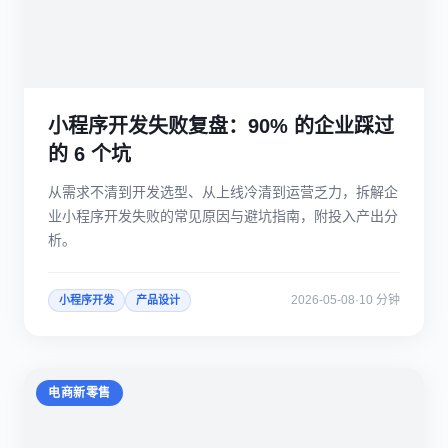
小程序开发失败复盘：90% 的企业踩过
的 6 个坑
从需求不清到开发选型、从上线冷清到运营乏力，拆解企
业小程序开发失败的常见原因与避坑指南，附投入产出分
析。
2026-05-08
·
10 分钟
小程序开发
产品设计
电商新零售