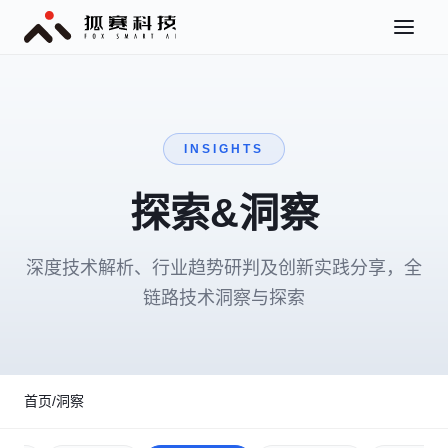
INSIGHTS
探索&洞察
深度技术解析、行业趋势研判及创新实践分享，全
链路技术洞察与探索
首页
/
洞察