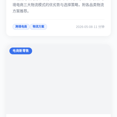
境电商三大物流模式的优劣势与选择策略，附各品类物流
方案推荐。
2026-05-08
·
11 分钟
跨境电商
物流方案
电商新零售