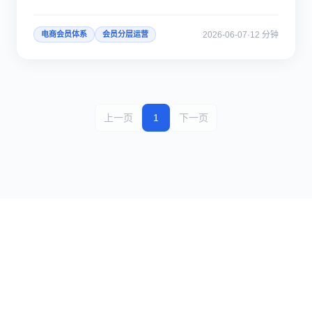
2026-06-07
·
12 分钟
电商会员体系
会员分层运营
上一页
1
下一页