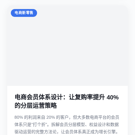
电商新零售
电商会员体系设计：让复购率提升 40%
的分层运营策略
80% 的利润来自 20% 的客户，但大多数电商平台的会员
体系只是"打个折"。拆解会员分层模型、权益设计和数据
驱动运营的完整方法论，让会员体系真正成为增长引擎。