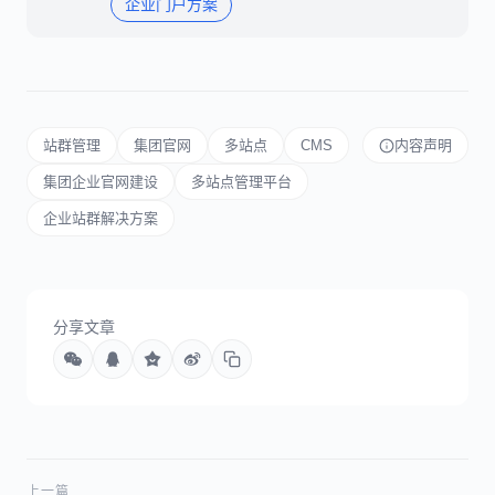
企业门户方案
站群管理
集团官网
多站点
CMS
内容声明
集团企业官网建设
多站点管理平台
企业站群解决方案
分享文章
上一篇