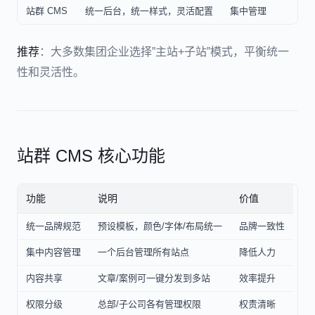
站群 CMS
统一后台，统一样式，灵活配置
集中管理
推荐
：大多数集团企业选择”主站+子站”模式，平衡统一
性和灵活性。
站群 CMS 核心功能
功能
说明
价值
统一品牌规范
预设模板，颜色/字体/布局统一
品牌一致性
集中内容管理
一个后台管理所有站点
降低人力
内容共享
文章/案例可一键分发到多站
效率提升
权限分级
总部/子公司各有管理权限
权责清晰