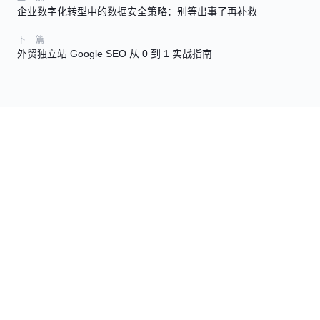
企业数字化转型中的数据安全策略：别等出事了再补救
下一篇
外贸独立站 Google SEO 从 0 到 1 实战指南