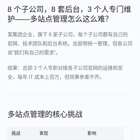
8 个子公司，8 套后台，3 个人专门维
护——多站点管理怎么这么难？
某集团企业，旗下 8 家子公司，每个子公司都有自己的
官网、技术团队和后台系统。总部想统一管理，但各公司
说”我们有自己的需求”。
结果：总部 3 个人专职对接各子公司官网的运维和安
全，每年 IT 成本上百万，但效果参差不齐。
多站点管理的核心挑战
挑战
表现
影响