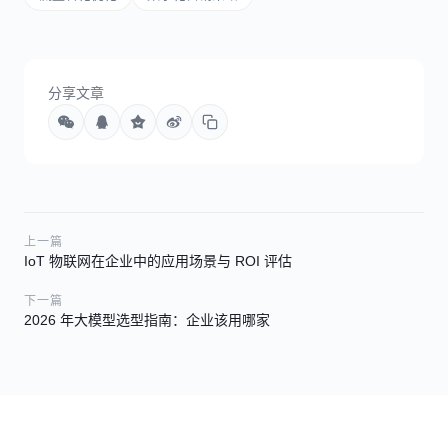
分享文章
上一篇
IoT 物联网在企业中的应用场景与 ROI 评估
下一篇
2026 年大模型选型指南：企业该用哪家