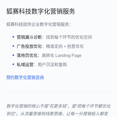
狐赛科技数字化营销服务
狐赛科技提供企业数字化营销服务：
营销漏斗诊断
：找到每个环节的优化空间
广告投放优化
：精准定向 + 创意优化
落地页优化
：高转化 Landing Page
私域运营
：用户沉淀和复购
预约数字化营销咨询
数字化营销的核心不是”花更多钱”，是”把每个环节都优化
到位”。从流量思维到线索思维，让每一分营销投入都变