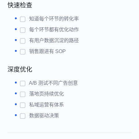
快速检查
知道每个环节的转化率
每个环节都有优化动作
有用户数据沉淀的路径
销售跟进有 SOP
深度优化
A/B 测试不同广告创意
落地页持续优化
私域运营有体系
数据驱动决策