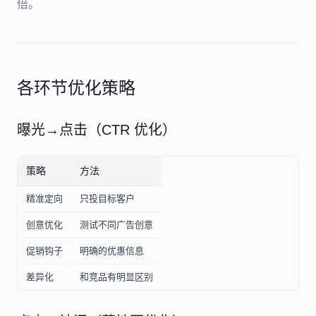
倍。
各环节优化策略
曝光→点击（CTR 优化）
策略
方法
精准定向
只投目标客户
创意优化
测试不同广告创意
促销钩子
明确的优惠信息
差异化
和竞品有明显区别