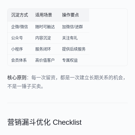
沉淀方式
适用场景
操作要点
企微/微信
随时可触达
加微信/进群
公众号
内容沉淀
关注有礼
小程序
服务闭环
提供后续服务
会员体系
高价值客户
专属权益
核心原则
：每一次留资，都是一次建立长期关系的机会，
不是一锤子买卖。
营销漏斗优化 Checklist