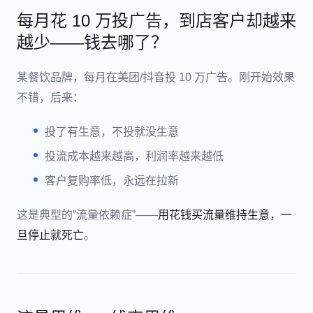
每月花 10 万投广告，到店客户却越来
越少——钱去哪了？
某餐饮品牌，每月在美团/抖音投 10 万广告。刚开始效果
不错，后来：
投了有生意，不投就没生意
投流成本越来越高，利润率越来越低
客户复购率低，永远在拉新
这是典型的”流量依赖症”——
用花钱买流量维持生意，一
旦停止就死亡
。