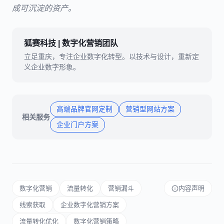
成可沉淀的资产。
狐赛科技 | 数字化营销团队
立足重庆，专注企业数字化转型。以技术与设计，重新定
义企业数字形象。
高端品牌官网定制
营销型网站方案
相关服务
企业门户方案
数字化营销
流量转化
营销漏斗
内容声明
线索获取
企业数字化营销方案
流量转化优化
数字化营销策略