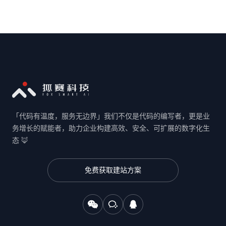
「代码有温度，服务无边界」我们不仅是代码的编写者，更是业
务增长的赋能者，助力企业构建高效、安全、可扩展的数字化生
态 🦊
免费获取建站方案