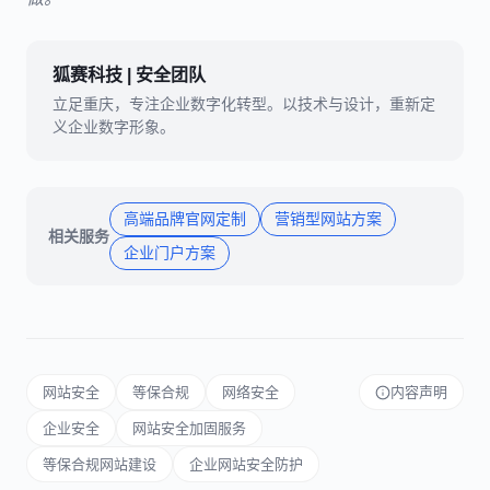
狐赛科技 | 安全团队
立足重庆，专注企业数字化转型。以技术与设计，重新定
义企业数字形象。
高端品牌官网定制
营销型网站方案
相关服务
企业门户方案
网站安全
等保合规
网络安全
内容声明
企业安全
网站安全加固服务
等保合规网站建设
企业网站安全防护