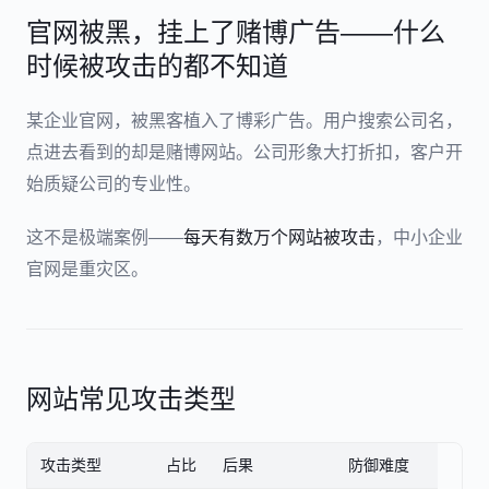
官网被黑，挂上了赌博广告——什么
时候被攻击的都不知道
某企业官网，被黑客植入了博彩广告。用户搜索公司名，
点进去看到的却是赌博网站。公司形象大打折扣，客户开
始质疑公司的专业性。
这不是极端案例——
每天有数万个网站被攻击
，中小企业
官网是重灾区。
网站常见攻击类型
攻击类型
占比
后果
防御难度