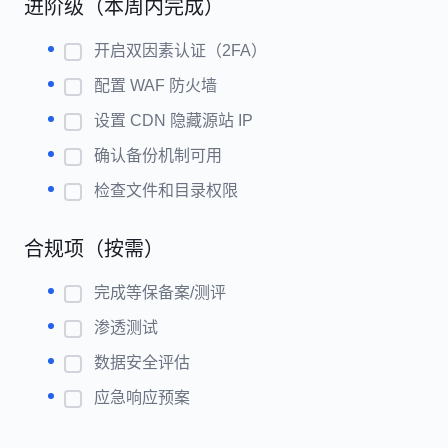
进阶级（本周内完成）
开启双因素认证（2FA）
配置 WAF 防火墙
设置 CDN 隐藏源站 IP
确认备份机制可用
检查文件和目录权限
合规项（按需）
完成等保备案/测评
渗透测试
数据安全评估
应急响应预案