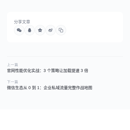
分享文章
上一篇
官网性能优化实战：3 个策略让加载提速 3 倍
下一篇
微信生态从 0 到 1：企业私域流量完整作战地图