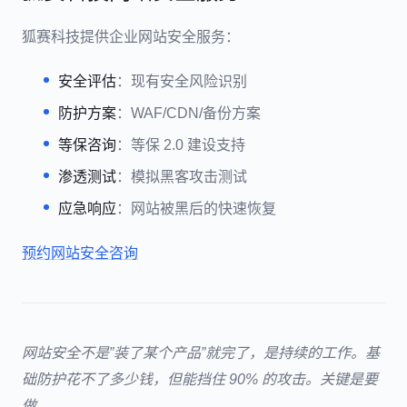
狐赛科技提供企业网站安全服务：
安全评估
：现有安全风险识别
防护方案
：WAF/CDN/备份方案
等保咨询
：等保 2.0 建设支持
渗透测试
：模拟黑客攻击测试
应急响应
：网站被黑后的快速恢复
预约网站安全咨询
网站安全不是”装了某个产品”就完了，是持续的工作。基
础防护花不了多少钱，但能挡住 90% 的攻击。关键是要
做。