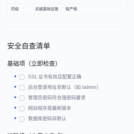
四级
关键基础设施
极严格
安全自查清单
基础项（立即检查）
SSL 证书有效且配置正确
后台登录地址非默认（如 /admin）
管理员密码符合强密码要求
网站程序是最新版本
数据库密码非默认