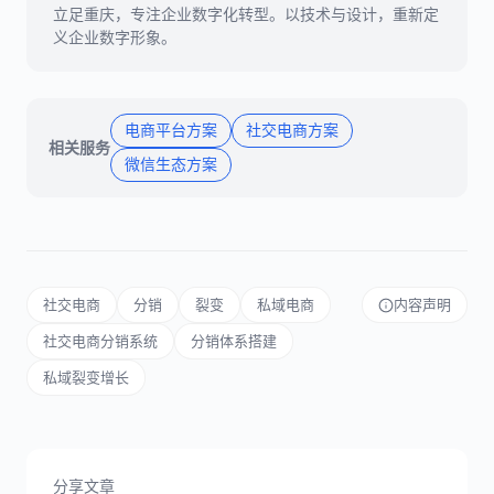
立足重庆，专注企业数字化转型。以技术与设计，重新定
义企业数字形象。
电商平台方案
社交电商方案
相关服务
微信生态方案
社交电商
分销
裂变
私域电商
内容声明
社交电商分销系统
分销体系搭建
私域裂变增长
分享文章