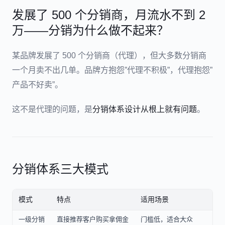
发展了 500 个分销商，月流水不到 2
万——分销为什么做不起来？
某品牌发展了 500 个分销商（代理），但大多数分销商
一个月卖不出几单。品牌方抱怨”代理不积极”，代理抱怨”
产品不好卖”。
这不是代理的问题，是
分销体系设计从根上就有问题
。
分销体系三大模式
模式
特点
适用场景
一级分销
直接推荐客户购买拿佣金
门槛低，适合大众