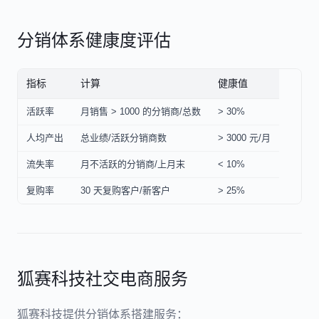
分销体系健康度评估
指标
计算
健康值
活跃率
月销售 > 1000 的分销商/总数
> 30%
人均产出
总业绩/活跃分销商数
> 3000 元/月
流失率
月不活跃的分销商/上月末
< 10%
复购率
30 天复购客户/新客户
> 25%
狐赛科技社交电商服务
狐赛科技提供分销体系搭建服务：