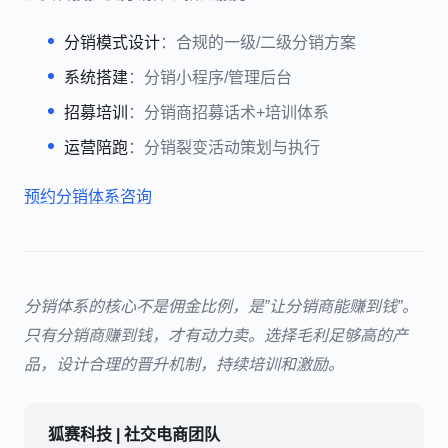
分销模式设计
：合规的一级/二级分销方案
系统搭建
：分销小程序/管理后台
招募培训
：分销商招募话术+培训体系
运营陪跑
：分销裂变活动策划与执行
预约分销体系咨询
分销体系的核心不是佣金比例，是”让分销商能赚到钱”。
只有分销商赚到钱，才有动力卖。选择毛利足够高的产
品，设计合理的晋升机制，持续培训和激励。
狐赛科技 | 社交电商团队