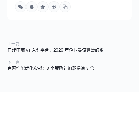
上一篇
自建电商 vs 入驻平台：2026 年企业最该算清的账
下一篇
官网性能优化实战：3 个策略让加载提速 3 倍