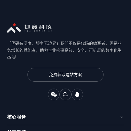
「代码有温度，服务无边界」我们不仅是代码的编写者，更是业
务增长的赋能者，助力企业构建高效、安全、可扩展的数字化生
态 🦊
免费获取建站方案
核心服务
官网建设与品牌出海